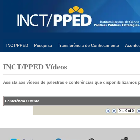
INCT/PPED
Pesquisa
Transferência de Conhecimento
Aconte
INCT/PPED Vídeos
Assista aos vídeos de palestras e conferências que disponibilizamos 
Conferência / Evento